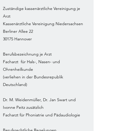
Zuständige kassenärztliche Vereinigung je
Arzt
Kassenärztliche Vereinigung Niedersachsen
Berliner Allee 22
30175 Hannover
Berufsbezeichnung je Arzt
Facharzt für Hals-, Nasen- und
Ohrenheilkunde
(verliehen in der Bundesrepublik
Deutschland)
Dr. M. Weidenmüller, Dr. Jan Swart und
Ivonne Peitz zusätzlich
Facharzt für Phoniatrie und Pädaudiologie
Berufsrechtliche Regelungen