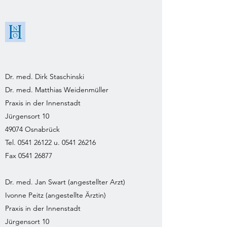
Dr. med. Dirk Staschinski
Dr. med. Matthias Weidenmüller
Praxis in der Innenstadt
Jürgensort 10
49074 Osnabrück
Tel. 0541 26122 u. 0541 26216
Fax 0541 26877
Dr. med. Jan Swart (angestellter Arzt)
Ivonne Peitz (angestellte Ärztin)
Praxis in der Innenstadt
Jürgensort 10