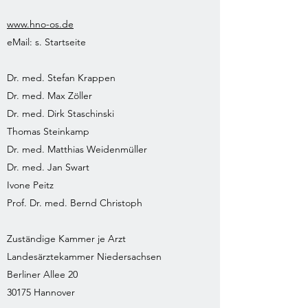
www.hno-os.de
eMail: s. Startseite
Dr. med. Stefan Krappen
Dr. med. Max Zöller
Dr. med. Dirk Staschinski
Thomas Steinkamp
Dr. med. Matthias Weidenmüller
Dr. med. Jan Swart
Ivone Peitz
Prof. Dr. med. Bernd Christoph
Zuständige Kammer je Arzt
Landesärztekammer Niedersachsen
Berliner Allee 20
30175 Hannover