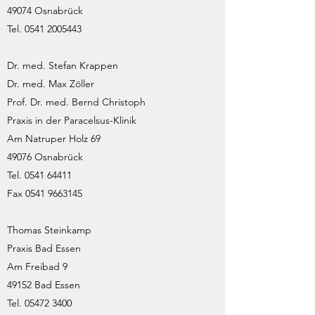
49074 Osnabrück
Tel. 0541 2005443
Dr. med. Stefan Krappen
Dr. med. Max Zöller
Prof. Dr. med. Bernd Christoph
Praxis in der Paracelsus-Klinik
Am Natruper Holz 69
49076 Osnabrück
Tel. 0541 64411
Fax 0541 9663145
Thomas Steinkamp
Praxis Bad Essen
Am Freibad 9
49152 Bad Essen
Tel. 05472 3400