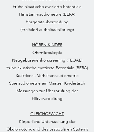
Frühe akustische evozierte Potentiale
Hirnstammaudiometrie (BERA)
Hörgeräteüberprüfung
(Freifeld/Lautheitsskalierung)
HÖREN KINDER
Ohrmikroskopie
Neugeborenenhörscreening (TEOAE)
frühe akustische evozierte Potentiale (BERA)
Reaktions-, Verhaltensaudiometrie
Spielaudiometrie am Mainzer Kindertisch
Messungen zur Überprüfung der
Hörverarbeitung
GLEICHGEWICHT
Körperliche Untersuchung der
Okulomotorik und des vestibulären Systems