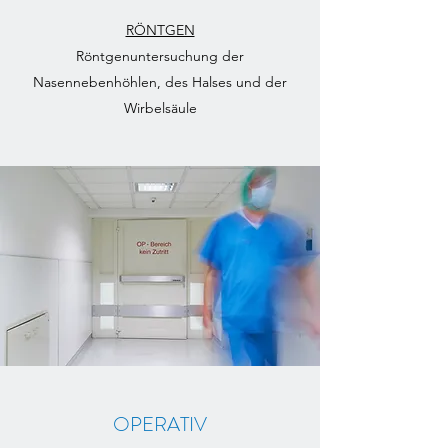
RÖNTGEN
Röntgenuntersuchung der
Nasennebenhöhlen, des Halses und der
Wirbelsäule
OPERATIV